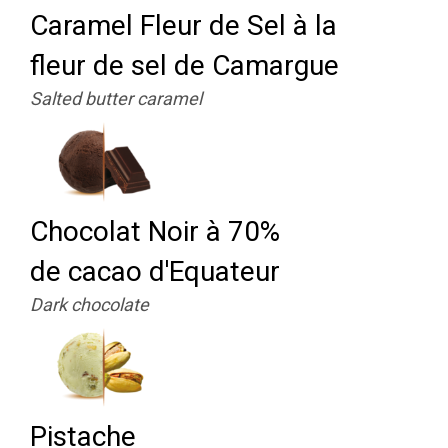
Caramel Fleur de Sel à la
fleur de sel de Camargue
Salted butter caramel
Chocolat Noir à 70%
de cacao d'Equateur
Dark chocolate
Pistache