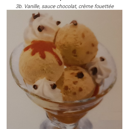
3b. Vanille, sauce chocolat, crème fouettée