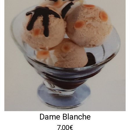
Dame Blanche
7,00€