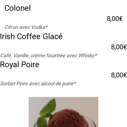
Colonel
8,00€
Citron avec Vodka*
Irish Coffee Glacé
8,00€
Café, Vanille, crème fouettée avec Whisky*
Royal Poire
8,00€
Sorbet Poire avec alcool de poire*