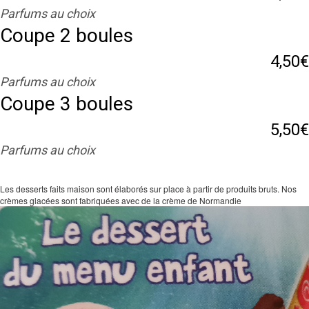
Parfums au choix
Coupe 2 boules
4,50€
Parfums au choix
Coupe 3 boules
5,50€
Parfums au choix
Les desserts faits maison sont élaborés sur place à partir de produits bruts. Nos
crèmes glacées sont fabriquées avec de la crème de Normandie