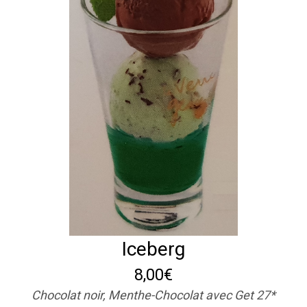
Iceberg
8,00€
Chocolat noir, Menthe-Chocolat avec Get 27*