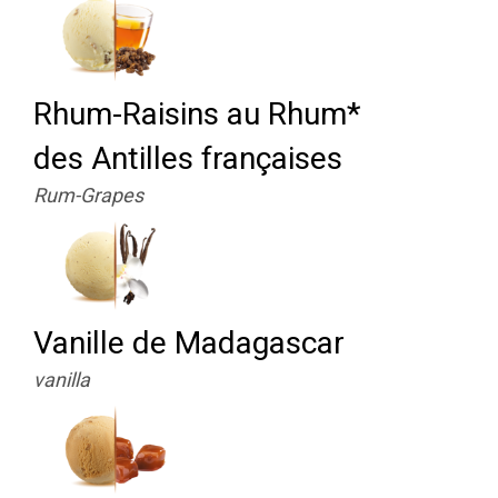
Rhum-Raisins au Rhum*
des Antilles françaises
Rum-Grapes
Vanille de Madagascar
vanilla