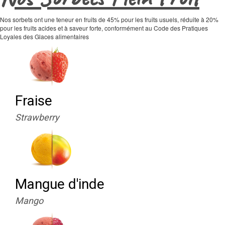
Nos sorbets ont une teneur en fruits de 45% pour les fruits usuels, réduite à 20%
pour les fruits acides et à saveur forte, conformément au Code des Pratiques
Loyales des Glaces alimentaires
Fraise
Strawberry
Mangue d'inde
Mango