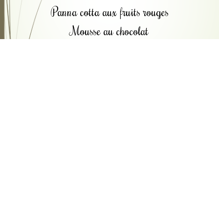
Panna cotta aux fruits rouges
Mousse au chocolat