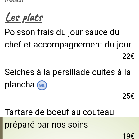
Les plats
Poisson frais du jour sauce du
chef et accompagnement du jour
22€
Seiches à la persillade cuites à la
plancha
25€
Tartare de boeuf au couteau
préparé par nos soins
19€