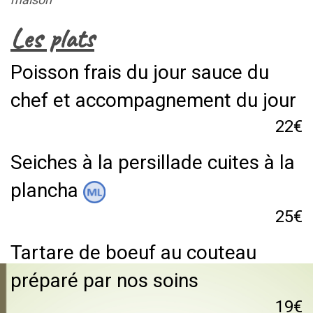
Les plats
Poisson frais du jour sauce du
chef et accompagnement du jour
22€
Seiches à la persillade cuites à la
plancha
25€
Tartare de boeuf au couteau
préparé par nos soins
19€