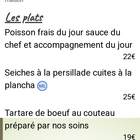
Les plats
Poisson frais du jour sauce du
chef et accompagnement du jour
22€
Seiches à la persillade cuites à la
plancha
25€
Tartare de boeuf au couteau
préparé par nos soins
19€